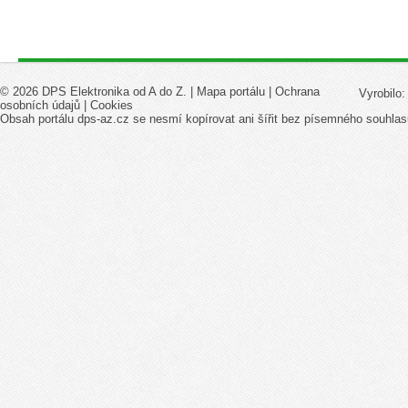
© 2026 DPS Elektronika od A do Z. |
Mapa portálu
|
Ochrana
Vyrobilo
osobních údajů
|
Cookies
Obsah portálu dps-az.cz se nesmí kopírovat ani šířit bez písemného souhlas