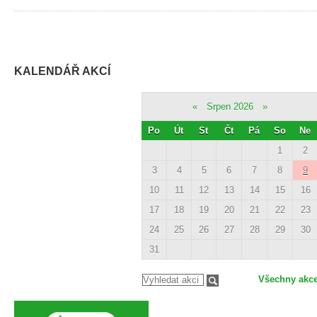
KALENDÁŘ AKCÍ
«
Srpen 2026
»
Po
Út
St
Čt
Pá
So
Ne
1
2
3
4
5
6
7
8
9
10
11
12
13
14
15
16
17
18
19
20
21
22
23
24
25
26
27
28
29
30
31
Všechny akc