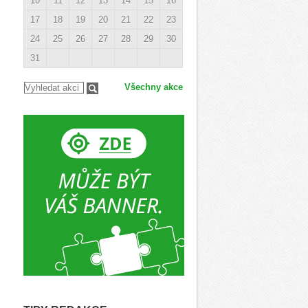
10
11
12
13
14
15
16
17
18
19
20
21
22
23
24
25
26
27
28
29
30
31
Všechny akce