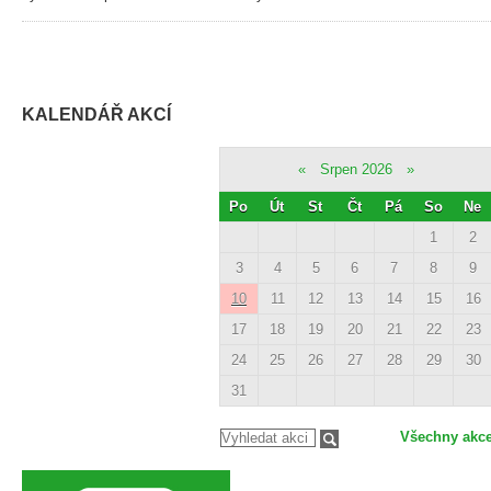
KALENDÁŘ AKCÍ
«
Srpen 2026
»
Po
Út
St
Čt
Pá
So
Ne
1
2
3
4
5
6
7
8
9
10
11
12
13
14
15
16
17
18
19
20
21
22
23
24
25
26
27
28
29
30
31
Všechny akc