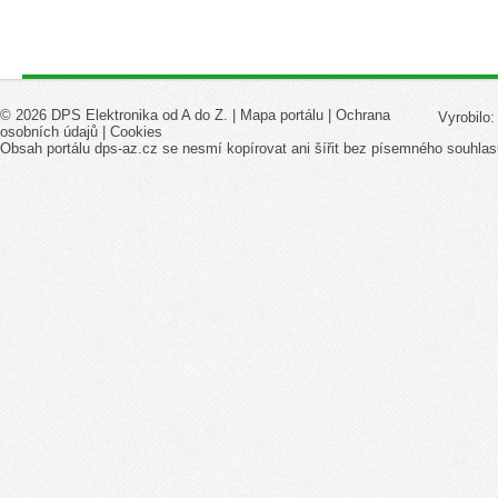
© 2026 DPS Elektronika od A do Z. |
Mapa portálu
|
Ochrana
Vyrobilo
osobních údajů
|
Cookies
Obsah portálu dps-az.cz se nesmí kopírovat ani šířit bez písemného souhlas