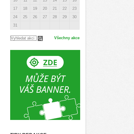
10
11
12
13
14
15
16
17
18
19
20
21
22
23
24
25
26
27
28
29
30
31
Všechny akce