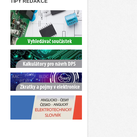
TIPY REDAKCE