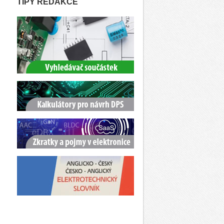
TIPY REDAKCE