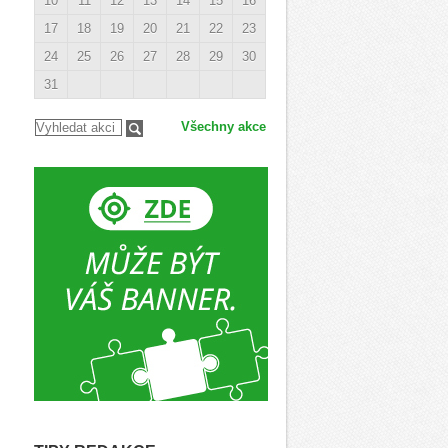
10
11
12
13
14
15
16
17
18
19
20
21
22
23
24
25
26
27
28
29
30
31
Všechny akce