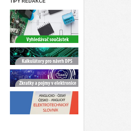
TIPY REDAKCE