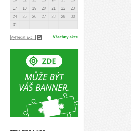
10
11
12
13
14
15
16
17
18
19
20
21
22
23
24
25
26
27
28
29
30
31
Všechny akce