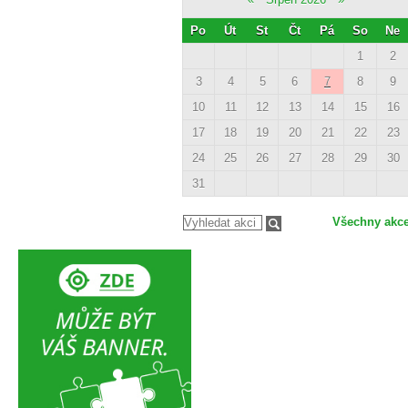
Po
Út
St
Čt
Pá
So
Ne
1
2
3
4
5
6
7
8
9
10
11
12
13
14
15
16
17
18
19
20
21
22
23
24
25
26
27
28
29
30
31
Všechny akc