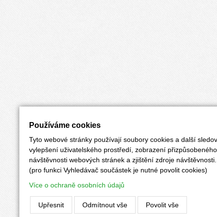
Používáme cookies
Tyto webové stránky používají soubory cookies a další sledov
vylepšení uživatelského prostředí, zobrazení přizpůsobenéh
návštěvnosti webových stránek a zjištění zdroje návštěvnosti.
(pro funkci Vyhledávač součástek je nutné povolit cookies)
Více o ochraně osobních údajů
Upřesnit
Odmítnout vše
Povolit vše