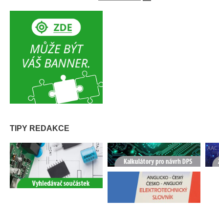
TIPY REDAKCE