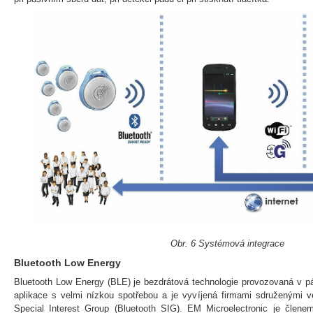
Obr. 6 Systémová integrace
Bluetooth Low Energy
Bluetooth Low Energy (BLE) je bezdrátová technologie provozovaná v 
aplikace s velmi nízkou spotřebou a je vyvíjená firmami sdruženými 
Special Interest Group (Bluetooth SIG). EM Microelectronic je člen