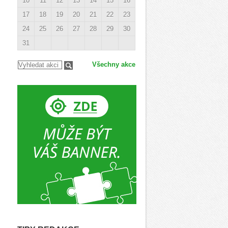
10
11
12
13
14
15
16
17
18
19
20
21
22
23
24
25
26
27
28
29
30
31
Všechny akce