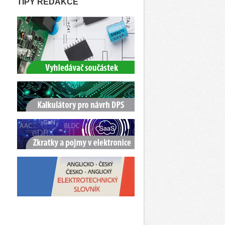
TIPY REDAKCE