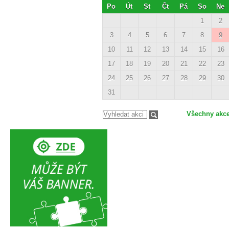
Po
Út
St
Čt
Pá
So
Ne
1
2
3
4
5
6
7
8
9
10
11
12
13
14
15
16
17
18
19
20
21
22
23
24
25
26
27
28
29
30
31
Všechny akc