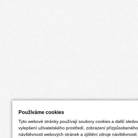
Používáme cookies
Tyto webové stránky používají soubory cookies a další sledov
vylepšení uživatelského prostředí, zobrazení přizpůsobenéh
návštěvnosti webových stránek a zjištění zdroje návštěvnosti.