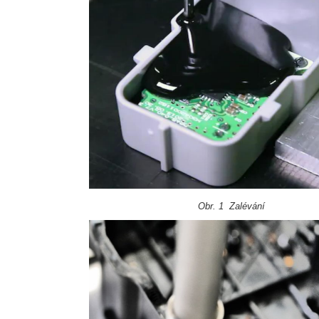
Obr. 1 Zalévání