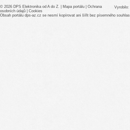
© 2026 DPS Elektronika od A do Z. |
Mapa portálu
|
Ochrana
Vyrobilo
osobních údajů
|
Cookies
Obsah portálu dps-az.cz se nesmí kopírovat ani šířit bez písemného souhlas