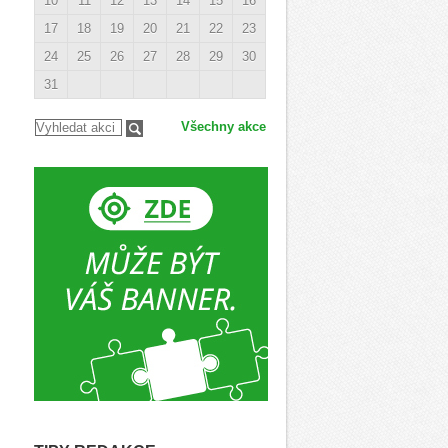
10
11
12
13
14
15
16
17
18
19
20
21
22
23
24
25
26
27
28
29
30
31
Všechny akce