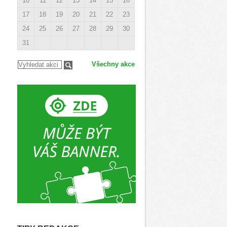
10
11
12
13
14
15
16
17
18
19
20
21
22
23
24
25
26
27
28
29
30
31
Všechny akce