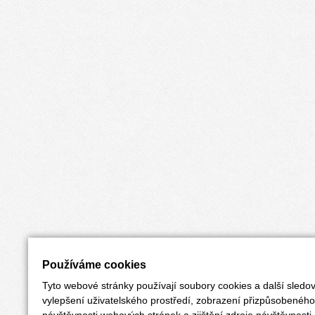
Používáme cookies
Tyto webové stránky používají soubory cookies a další sledov
vylepšení uživatelského prostředí, zobrazení přizpůsobenéh