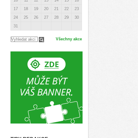
10
11
12
13
14
15
16
17
18
19
20
21
22
23
24
25
26
27
28
29
30
31
Všechny akce