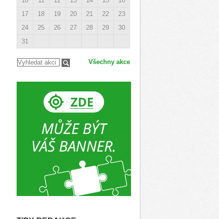
10
11
12
13
14
15
16
17
18
19
20
21
22
23
24
25
26
27
28
29
30
31
Všechny akce