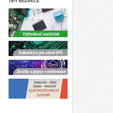
TIPY REDAKCE