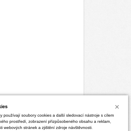
×
ies
 používají soubory cookies a další sledovací nástroje s cílem
ského prostředí, zobrazení přizpůsobeného obsahu a reklam,
i webových stránek a zjištění zdroje návštěvnosti.