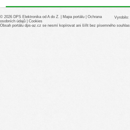
© 2026 DPS Elektronika od A do Z. |
Mapa portálu
|
Ochrana
Vyrobilo
osobních údajů
|
Cookies
Obsah portálu dps-az.cz se nesmí kopírovat ani šířit bez písemného souhlas