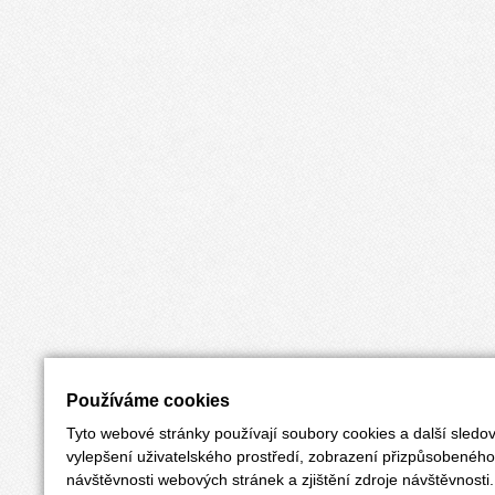
Používáme cookies
Tyto webové stránky používají soubory cookies a další sledov
vylepšení uživatelského prostředí, zobrazení přizpůsobenéh
návštěvnosti webových stránek a zjištění zdroje návštěvnosti.