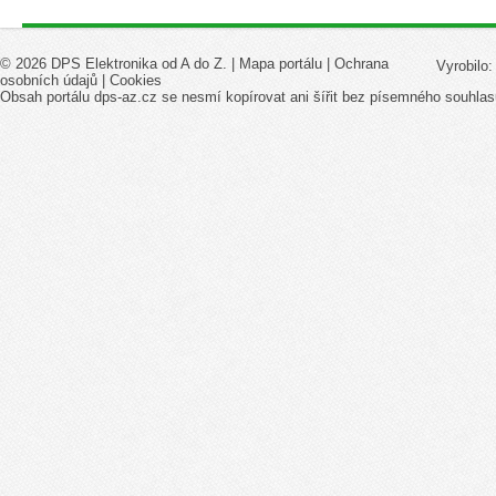
© 2026 DPS Elektronika od A do Z. |
Mapa portálu
|
Ochrana
Vyrobilo
osobních údajů
|
Cookies
Obsah portálu dps-az.cz se nesmí kopírovat ani šířit bez písemného souhlas