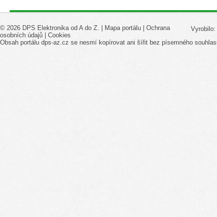
© 2026 DPS Elektronika od A do Z. |
Mapa portálu
|
Ochrana
Vyrobilo
osobních údajů
|
Cookies
Obsah portálu dps-az.cz se nesmí kopírovat ani šířit bez písemného souhlas