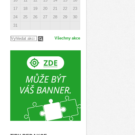
10
11
12
13
14
15
16
17
18
19
20
21
22
23
24
25
26
27
28
29
30
31
Všechny akce