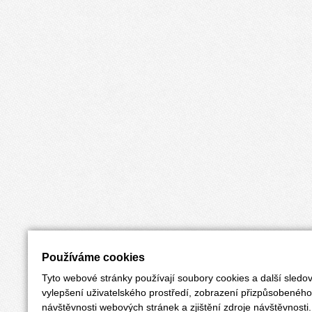
Používáme cookies
Tyto webové stránky používají soubory cookies a další sledov
vylepšení uživatelského prostředí, zobrazení přizpůsobenéh
návštěvnosti webových stránek a zjištění zdroje návštěvnosti.