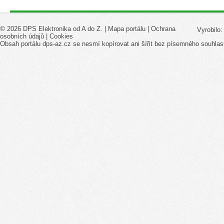
© 2026 DPS Elektronika od A do Z. |
Mapa portálu
|
Ochrana
Vyrobilo
osobních údajů
|
Cookies
Obsah portálu dps-az.cz se nesmí kopírovat ani šířit bez písemného souhlas