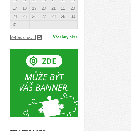
10
11
12
13
14
15
16
17
18
19
20
21
22
23
24
25
26
27
28
29
30
31
Všechny akce