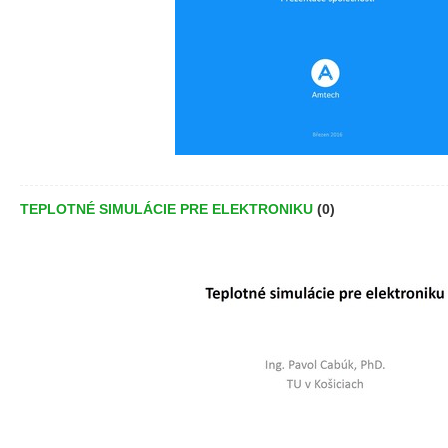
TEPLOTNÉ SIMULÁCIE PRE ELEKTRONIKU
(0)