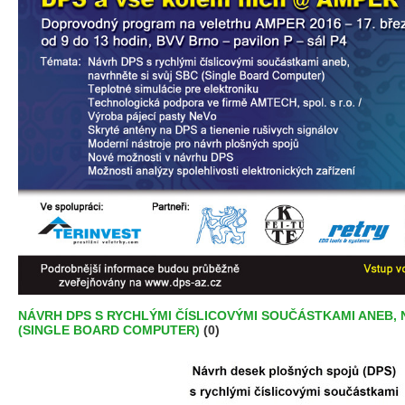
NÁVRH DPS S RYCHLÝMI ČÍSLICOVÝMI SOUČÁSTKAMI ANEB, 
(SINGLE BOARD COMPUTER)
(0)