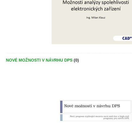
NOVÉ MOŽNOSTI V NÁVRHU DPS
(0)