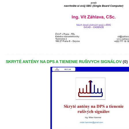
SKRYTÉ ANTÉNY NA DPS A TIENENIE RUŠIVYCH SIGNÁLOV
(0)