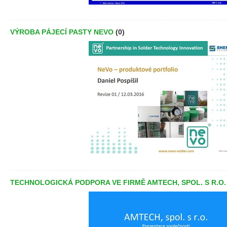
VÝROBA PÁJECÍ PASTY NEVO
(0)
TECHNOLOGICKÁ PODPORA VE FIRMĚ AMTECH, SPOL. S R.O.