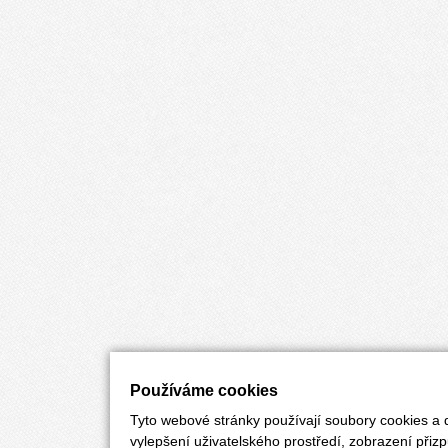
Používáme cookies
Tyto webové stránky používají soubory cookies a d
vylepšení uživatelského prostředí, zobrazení při