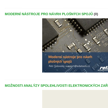
MODERNÍ NÁSTROJE PRO NÁVRH PLOŠNÝCH SPOJŮ
(0)
MOŽNOSTI ANALÝZY SPOLEHLIVOSTI ELEKTRONICKÝCH ZAŘ