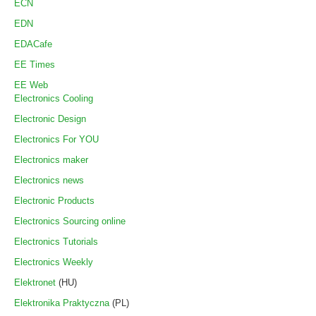
ECN
EDN
EDACafe
EE Times
EE Web
Electronics Cooling
Electronic Design
Electronics For YOU
Electronics maker
Electronics news
Electronic Products
Electronics Sourcing online
Electronics Tutorials
Electronics Weekly
Elektronet
(HU)
Elektronika Praktyczna
(PL)