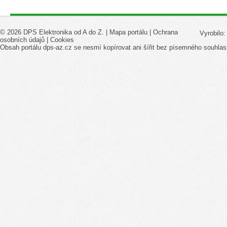
© 2026 DPS Elektronika od A do Z. |
Mapa portálu
|
Ochrana
Vyrobilo
osobních údajů
|
Cookies
Obsah portálu dps-az.cz se nesmí kopírovat ani šířit bez písemného souhlas