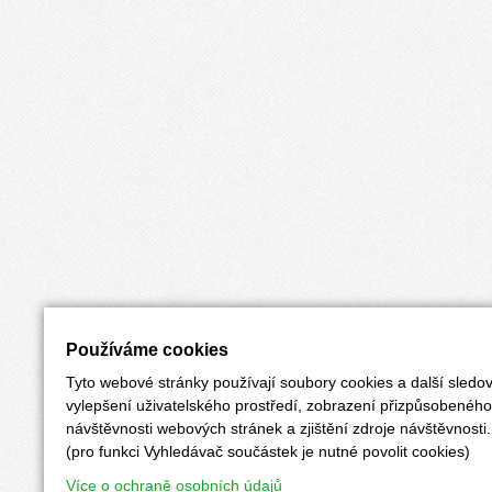
Používáme cookies
Tyto webové stránky používají soubory cookies a další sledov
vylepšení uživatelského prostředí, zobrazení přizpůsobenéh
návštěvnosti webových stránek a zjištění zdroje návštěvnosti.
(pro funkci Vyhledávač součástek je nutné povolit cookies)
Více o ochraně osobních údajů