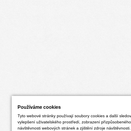
Používáme cookies
Tyto webové stránky používají soubory cookies a další sledov
vylepšení uživatelského prostředí, zobrazení přizpůsobenéh
návštěvnosti webových stránek a zjištění zdroje návštěvnosti.