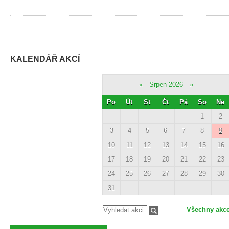
KALENDÁŘ AKCÍ
«
Srpen 2026
»
Po
Út
St
Čt
Pá
So
Ne
1
2
3
4
5
6
7
8
9
10
11
12
13
14
15
16
17
18
19
20
21
22
23
24
25
26
27
28
29
30
31
Všechny akc