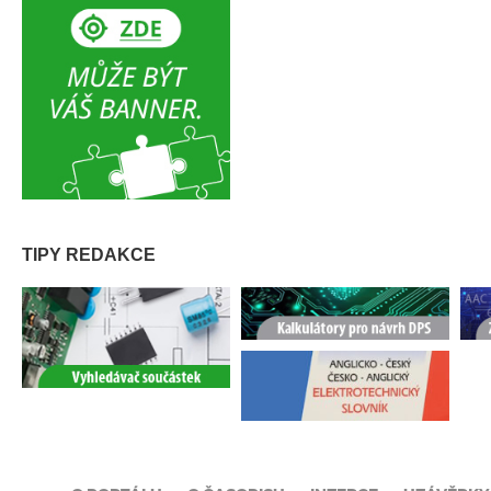
TIPY REDAKCE