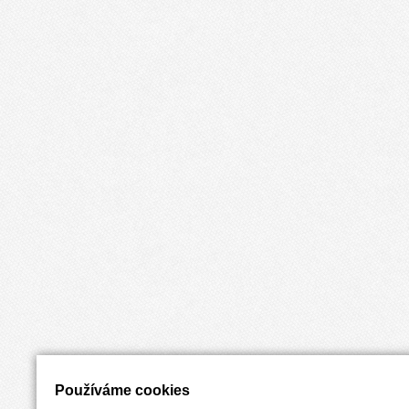
Používáme cookies