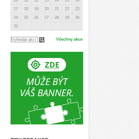
10
11
12
13
14
15
16
17
18
19
20
21
22
23
24
25
26
27
28
29
30
31
Všechny akce