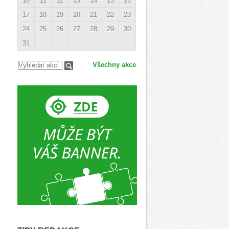
10
11
12
13
14
15
16
17
18
19
20
21
22
23
24
25
26
27
28
29
30
31
Všechny akce