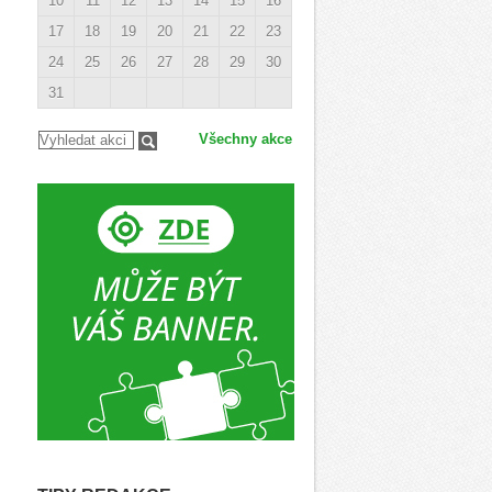
10
11
12
13
14
15
16
17
18
19
20
21
22
23
24
25
26
27
28
29
30
31
Všechny akce