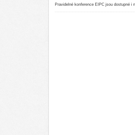
Pravidelné konference EIPC jsou dostupné i 