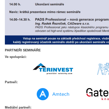
PARTNEŘI SEMINÁŘE
Ve spolupráci:
Partneři:
Mediální partneři: