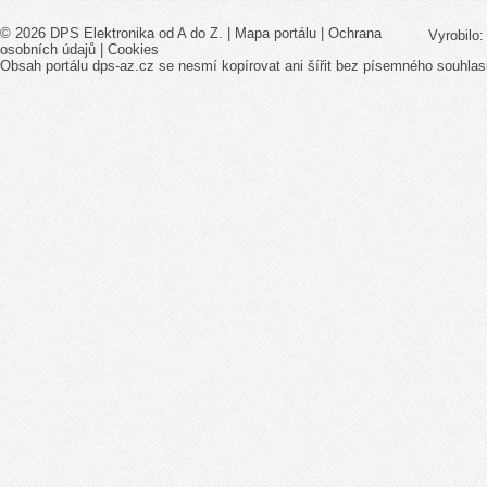
© 2026 DPS Elektronika od A do Z. |
Mapa portálu
|
Ochrana
Vyrobilo
osobních údajů
|
Cookies
Obsah portálu dps-az.cz se nesmí kopírovat ani šířit bez písemného souhlas