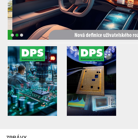
ZPRÁVY