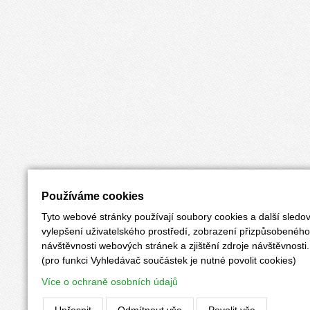
Používáme cookies
Tyto webové stránky používají soubory cookies a další sledov
vylepšení uživatelského prostředí, zobrazení přizpůsobenéh
návštěvnosti webových stránek a zjištění zdroje návštěvnosti.
(pro funkci Vyhledávač součástek je nutné povolit cookies)
Více o ochraně osobních údajů