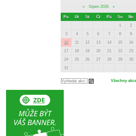
«
Srpen 2026
»
Po
Út
St
Čt
Pá
So
Ne
1
2
3
4
5
6
7
8
9
10
11
12
13
14
15
16
17
18
19
20
21
22
23
24
25
26
27
28
29
30
31
Všechny akc