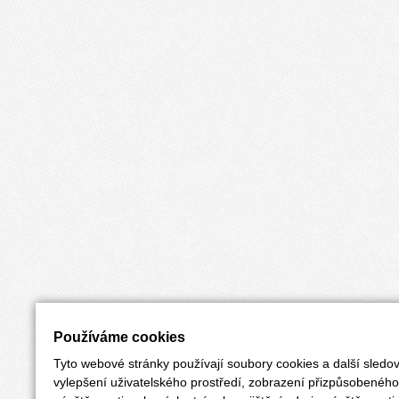
Používáme cookies
Tyto webové stránky používají soubory cookies a další sledov
vylepšení uživatelského prostředí, zobrazení přizpůsobenéh