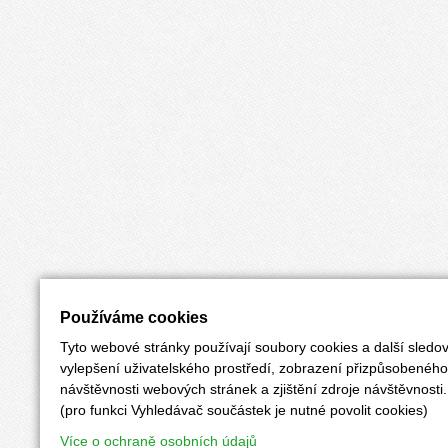
Používáme cookies
Tyto webové stránky používají soubory cookies a další sledov
vylepšení uživatelského prostředí, zobrazení přizpůsobenéh
návštěvnosti webových stránek a zjištění zdroje návštěvnosti.
(pro funkci Vyhledávač součástek je nutné povolit cookies)
Více o ochraně osobních údajů