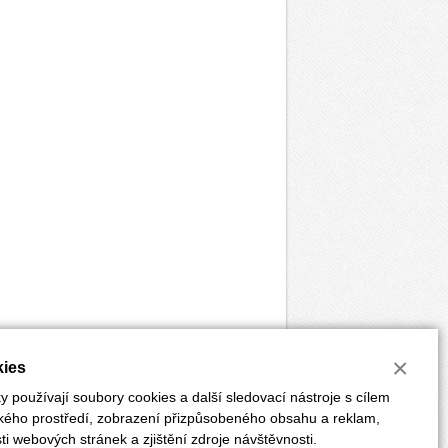
×
ies
 používají soubory cookies a další sledovací nástroje s cílem
ského prostředí, zobrazení přizpůsobeného obsahu a reklam,
i webových stránek a zjištění zdroje návštěvnosti.