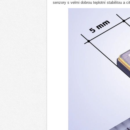
senzory s velmi dobrou teplotní stabilitou a 