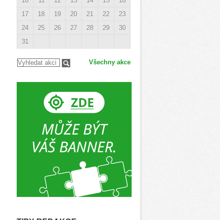
10
11
12
13
14
15
16
17
18
19
20
21
22
23
24
25
26
27
28
29
30
31
Všechny akce