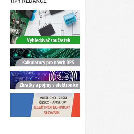
TIPY REDAKCE