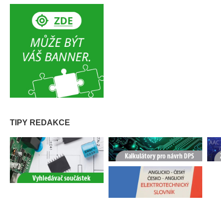
TIPY REDAKCE