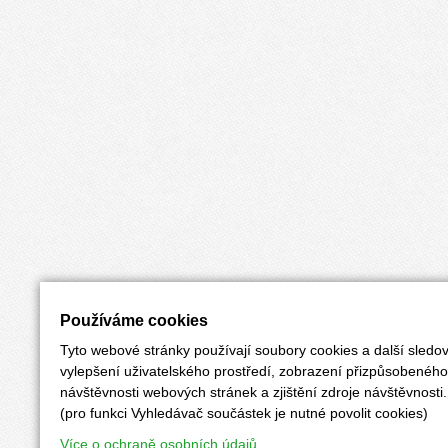
Používáme cookies
Tyto webové stránky používají soubory cookies a další sledov
vylepšení uživatelského prostředí, zobrazení přizpůsobenéh
návštěvnosti webových stránek a zjištění zdroje návštěvnosti.
(pro funkci Vyhledávač součástek je nutné povolit cookies)
Více o ochraně osobních údajů