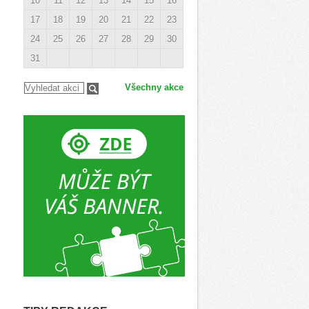
10
11
12
13
14
15
16
17
18
19
20
21
22
23
24
25
26
27
28
29
30
31
Všechny akce