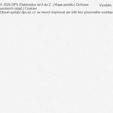
© 2026 DPS Elektronika od A do Z. |
Mapa portálu
|
Ochrana
Vyrobilo
osobních údajů
|
Cookies
Obsah portálu dps-az.cz se nesmí kopírovat ani šířit bez písemného souhlas