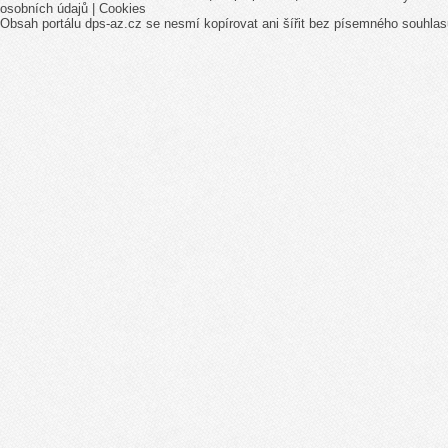
osobních údajů
|
Cookies
Obsah portálu dps-az.cz se nesmí kopírovat ani šířit bez písemného souhlas