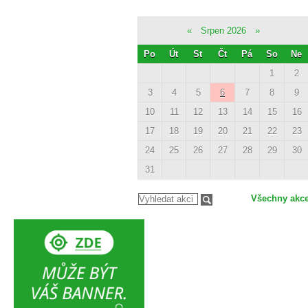
«
Srpen 2026
»
Po
Út
St
Čt
Pá
So
Ne
1
2
3
4
5
6
7
8
9
10
11
12
13
14
15
16
17
18
19
20
21
22
23
24
25
26
27
28
29
30
31
Všechny akc