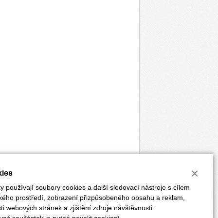
×
ies
 používají soubory cookies a další sledovací nástroje s cílem
ského prostředí, zobrazení přizpůsobeného obsahu a reklam,
i webových stránek a zjištění zdroje návštěvnosti.