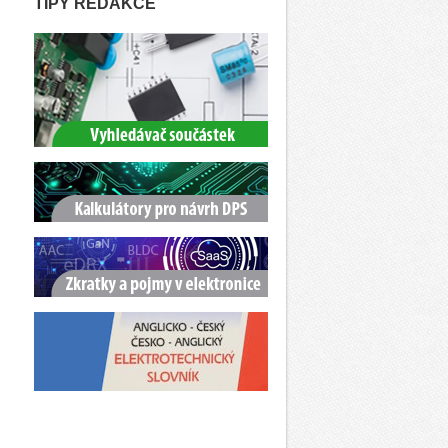
TIPY REDAKCE