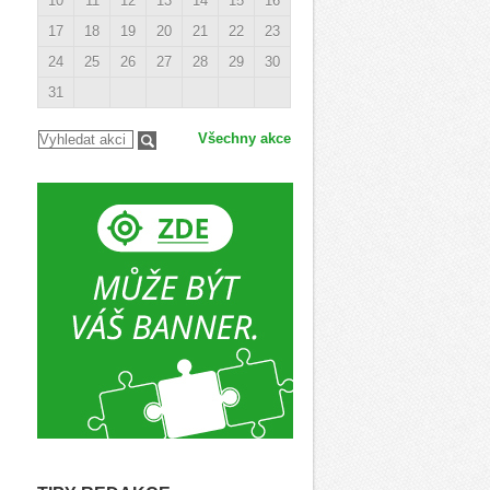
10
11
12
13
14
15
16
17
18
19
20
21
22
23
24
25
26
27
28
29
30
31
Všechny akce