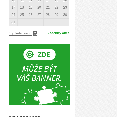
10
11
12
13
14
15
16
17
18
19
20
21
22
23
24
25
26
27
28
29
30
31
Všechny akce