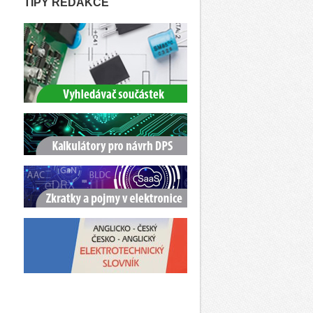
TIPY REDAKCE