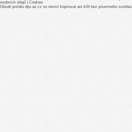
osobních údajů
|
Cookies
Obsah portálu dps-az.cz se nesmí kopírovat ani šířit bez písemného souhlas