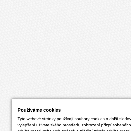
Používáme cookies
Tyto webové stránky používají soubory cookies a další sledov
vylepšení uživatelského prostředí, zobrazení přizpůsobenéh