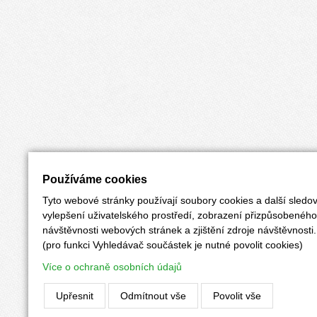
Používáme cookies
Tyto webové stránky používají soubory cookies a další sledov
vylepšení uživatelského prostředí, zobrazení přizpůsobenéh
návštěvnosti webových stránek a zjištění zdroje návštěvnosti.
(pro funkci Vyhledávač součástek je nutné povolit cookies)
Více o ochraně osobních údajů
Upřesnit
Odmítnout vše
Povolit vše