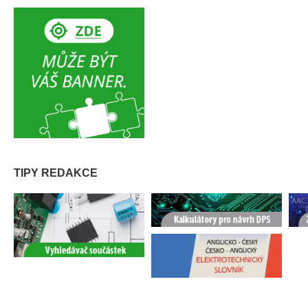
TIPY REDAKCE