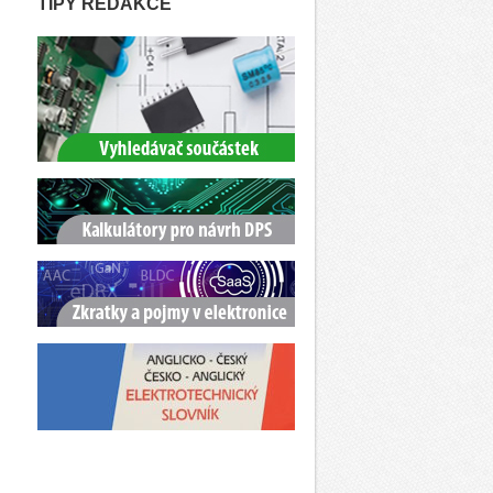
TIPY REDAKCE