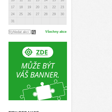
10
11
12
13
14
15
16
17
18
19
20
21
22
23
24
25
26
27
28
29
30
31
Všechny akce