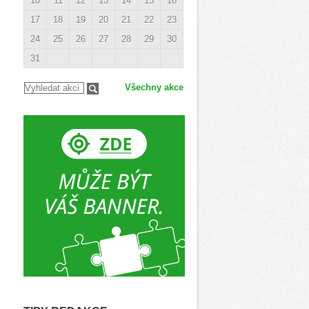
10
11
12
13
14
15
16
17
18
19
20
21
22
23
24
25
26
27
28
29
30
31
Všechny akce