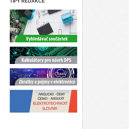
TIPY REDAKCE